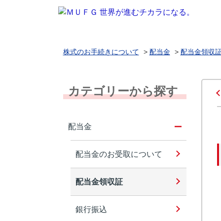
株式のお手続きについて
>
配当金
>
配当金領収
カテゴリーから探す
配当金
配当金のお受取について
配当金領収証
銀行振込