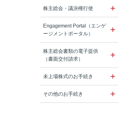
株主総会・議決権行使
Engagement Portal（エンゲ
ージメントポータル）
株主総会書類の電子提供
（書面交付請求）
未上場株式のお手続き
その他のお手続き