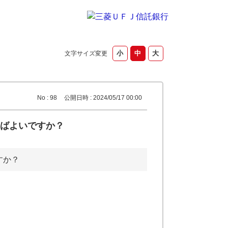
文字サイズ変更
No : 98
公開日時 : 2024/05/17 00:00
ばよいですか？
すか？