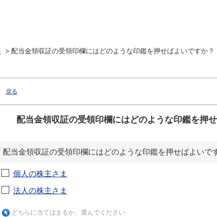
証
>
配当金領収証の受領印欄にはどのような印鑑を押せばよいですか？
戻る
配当金領収証の受領印欄にはどのような印鑑を押せ
配当金領収証の受領印欄にはどのような印鑑を押せばよいで
個人の株主さま
法人の株主さま
どちらに当てはまるか、選んでください