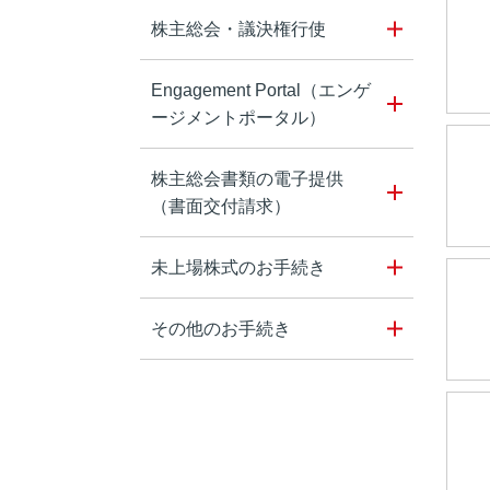
株主総会・議決権行使
Engagement Portal（エンゲ
ージメントポータル）
株主総会書類の電子提供
（書面交付請求）
未上場株式のお手続き
その他のお手続き