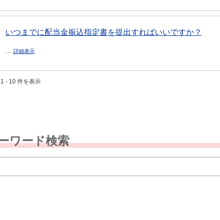
いつまでに配当金振込指定書を提出すればいいですか？
...
詳細表示
1 - 10 件を表示
ーワード検索