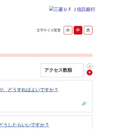
文字サイズ変更
が、どうすればよいですか？
どうしたらいいですか？