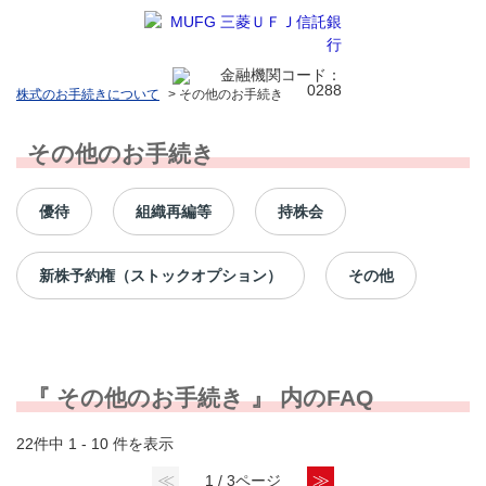
株式のお手続きについて
>
その他のお手続き
その他のお手続き
優待
組織再編等
持株会
新株予約権（ストックオプション）
その他
『 その他のお手続き 』 内のFAQ
22件中 1 - 10 件を表示
≪
≫
1 / 3ページ