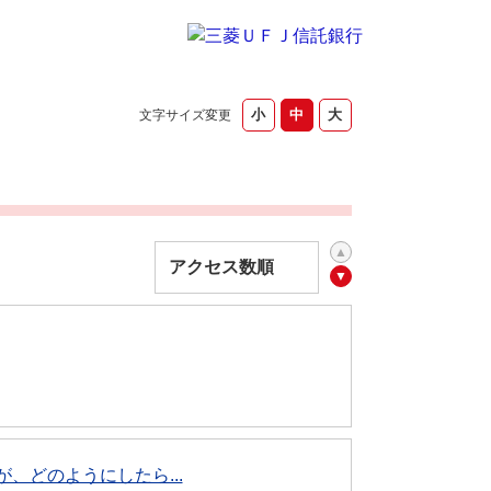
文字サイズ変更
、どのようにしたら...