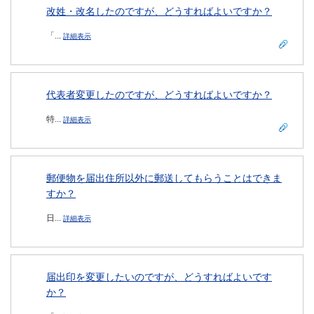
改姓・改名したのですが、どうすればよいですか？
「...
詳細表示
代表者変更したのですが、どうすればよいですか？
特...
詳細表示
郵便物を届出住所以外に郵送してもらうことはできま
すか？
日...
詳細表示
届出印を変更したいのですが、どうすればよいです
か？