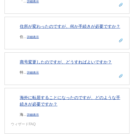
「...
詳細表示
住所が変わったのですが、何か手続きが必要ですか？
住...
詳細表示
商号変更したのですが、どうすればよいですか？
特...
詳細表示
海外に転居することになったのですが、どのような手
続きが必要ですか？
海...
詳細表示
ウィザードFAQ