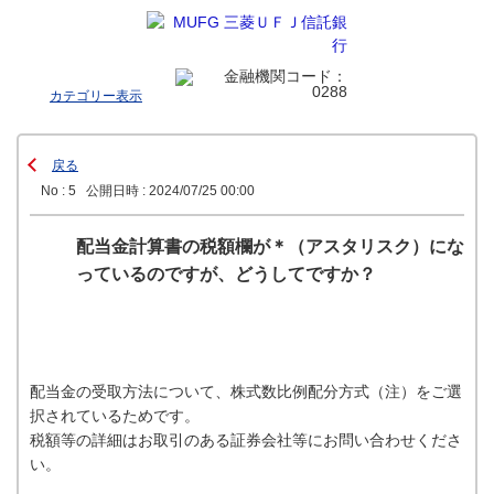
カテゴリー表示
戻る
No : 5
公開日時 : 2024/07/25 00:00
配当金計算書の税額欄が＊（アスタリスク）にな
っているのですが、どうしてですか？
配当金の受取方法について、株式数比例配分方式（注）をご選
択されているためです。
税額等の詳細はお取引のある証券会社等にお問い合わせくださ
い。