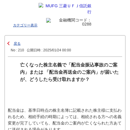
カテゴリー表示
戻る
No : 210
公開日時 : 2025/01/24 00:00
亡くなった株主名義で「配当金振込事故のご案
内」または 「配当金再送金のご案内」が届いた
が、どうしたら受け取れますか？
配当金は、基準日時点の株主名簿に記載された株主様に支払わ
れるため、相続手続の時期によっては、相続される方への名義
変更が完了していても、配当金のご案内が亡くなられた方あて
に送付される場合があります。