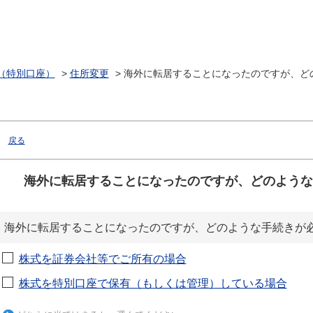
（特別口座）
>
住所変更
>
海外に転居することになったのですが、ど
戻る
海外に転居することになったのですが、どのような
海外に転居することになったのですが、どのような手続きが
株式を証券会社等でご所有の場合
株式を特別口座で保有（もしくは管理）している場合