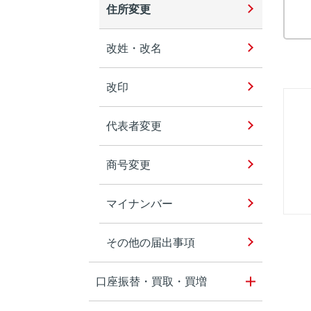
住所変更
改姓・改名
改印
代表者変更
商号変更
マイナンバー
その他の届出事項
口座振替・買取・買増