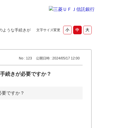
のような手続きが
文字サイズ変更
No : 123
公開日時 : 2024/05/17 12:00
手続きが必要ですか？
必要ですか？