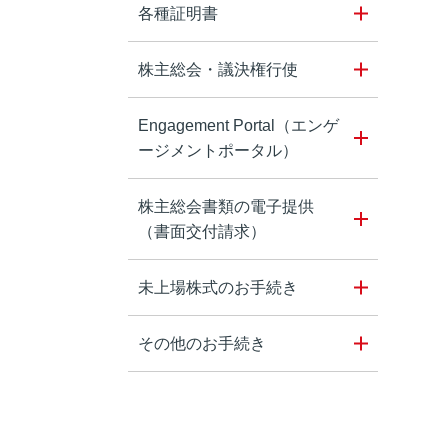
各種証明書
株主総会・議決権行使
Engagement Portal（エンゲ
ージメントポータル）
株主総会書類の電子提供
（書面交付請求）
未上場株式のお手続き
その他のお手続き