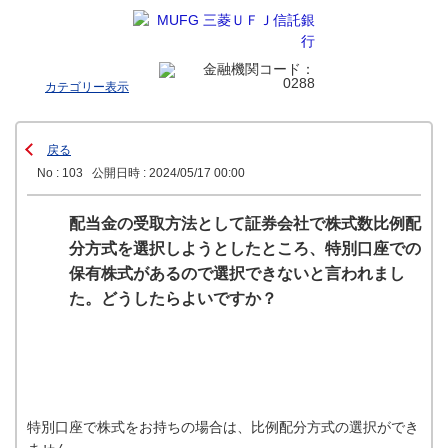
カテゴリー表示
戻る
No : 103
公開日時 : 2024/05/17 00:00
配当金の受取方法として証券会社で株式数比例配
分方式を選択しようとしたところ、特別口座での
保有株式があるので選択できないと言われまし
た。どうしたらよいですか？
特別口座で株式をお持ちの場合は、比例配分方式の選択ができ