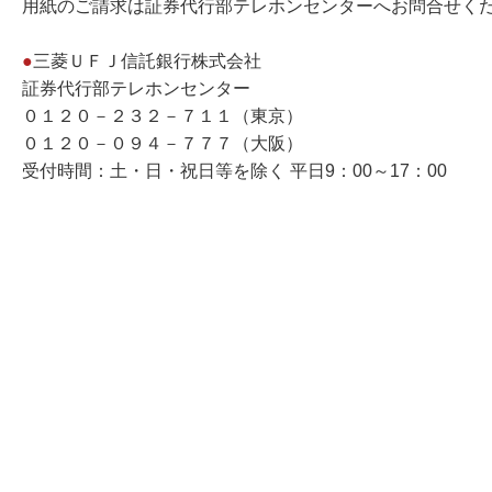
用紙のご請求は証券代行部テレホンセンターへお問合せく
●
三菱ＵＦＪ信託銀行株式会社
証券代行部テレホンセンター
０１２０－２３２－７１１（東京）
０１２０－０９４－７７７（大阪）
受付時間：土・日・祝日等を除く 平日9：00～17：00