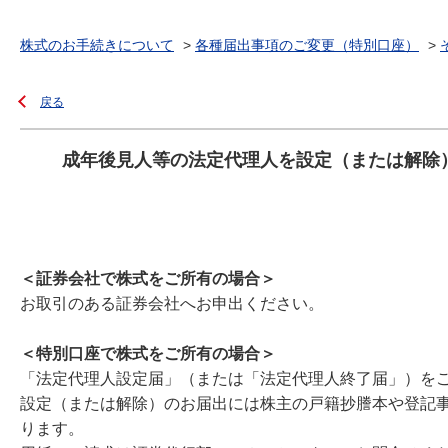
株式のお手続きについて
>
各種届出事項のご変更（特別口座）
>
戻る
成年後見人等の法定代理人を設定（または解除
＜証券会社で株式をご所有の場合＞
お取引のある証券会社へお申出ください。
＜特別口座で株式をご所有の場合＞
「法定代理人設定届」（または「法定代理人終了届」）を
設定（または解除）のお届出には株主の戸籍抄謄本や登記
ります。