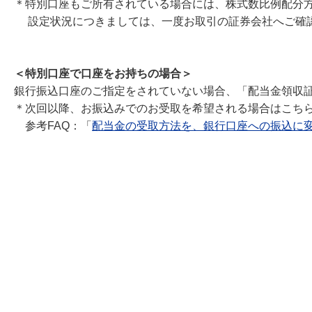
＊特別口座もご所有されている場合には、株式数比例配分
設定状況につきましては、一度お取引の証券会社へご確
＜特別口座で口座をお持ちの場合＞
銀行振込口座のご指定をされていない場合、「配当金領収
＊次回以降、お振込みでのお受取を希望される場合はこち
参考FAQ：「
配当金の受取方法を、銀行口座への振込に