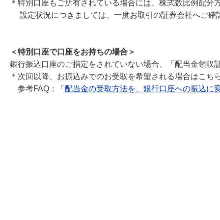
＊特別口座もご所有されている場合には、株式数比例配分
設定状況につきましては、一度お取引の証券会社へご確
＜特別口座で口座をお持ちの場合＞
銀行振込口座のご指定をされていない場合、「配当金領収
＊次回以降、お振込みでのお受取を希望される場合はこち
参考FAQ：「
配当金の受取方法を、銀行口座への振込に