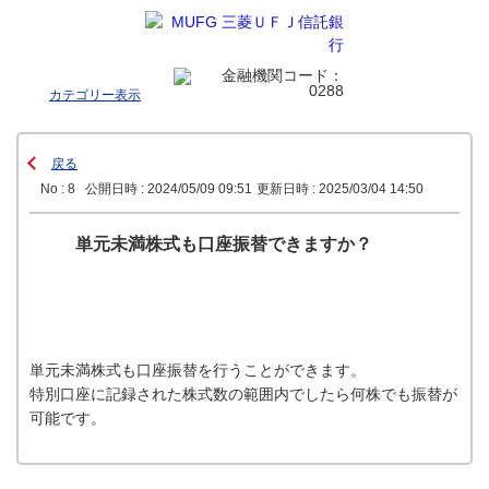
カテゴリー表示
戻る
No : 8
公開日時 : 2024/05/09 09:51
更新日時 : 2025/03/04 14:50
単元未満株式も口座振替できますか？
単元未満株式も口座振替を行うことができます。
特別口座に記録された株式数の範囲内でしたら何株でも振替が
可能です。