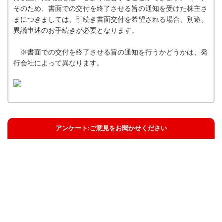
そのため、書面での交付を終了させる旨の通知を受けた株主さ
まにつきましては、引続き書面交付を希望される場合、別途、
異議申述のお手続きが必要となります。
※書面での交付を終了させる旨の通知を行うかどうかは、発
行会社によって異なります。
アンケート:ご意見をお聞かせください
解決した
解決したがわかりにくい