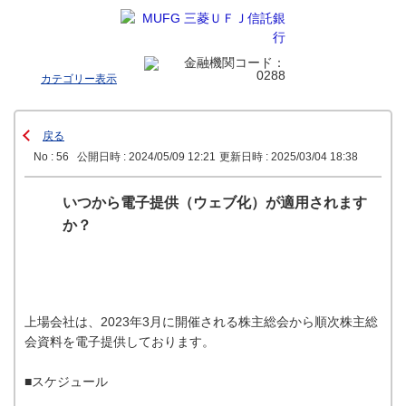
カテゴリー表示
戻る
No : 56
公開日時 : 2024/05/09 12:21
更新日時 : 2025/03/04 18:38
いつから電子提供（ウェブ化）が適用されます
か？
上場会社は、2023年3月に開催される株主総会から順次株主総
会資料を電子提供しております。
■スケジュール