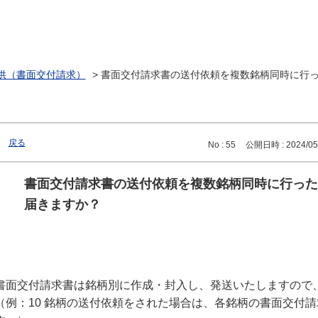
供（書面交付請求）
>
書面交付請求書の送付依頼を複数銘柄同時に行
戻る
No : 55
公開日時 : 2024/05/
書面交付請求書の送付依頼を複数銘柄同時に行った
届きますか？
書面交付請求書は銘柄別に作成・封入し、発送いたしますので
（例：10 銘柄の送付依頼をされた場合は、各銘柄の書面交付請