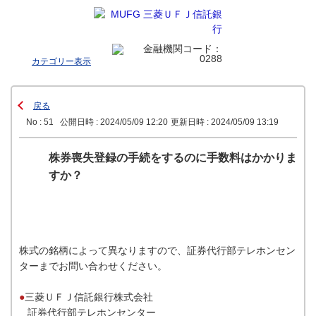
カテゴリー表示
戻る
No : 51
公開日時 : 2024/05/09 12:20
更新日時 : 2024/05/09 13:19
株券喪失登録の手続をするのに手数料はかかりま
すか？
株式の銘柄によって異なりますので、証券代行部テレホンセン
ターまでお問い合わせください。
●
三菱ＵＦＪ信託銀行株式会社
証券代行部テレホンセンター