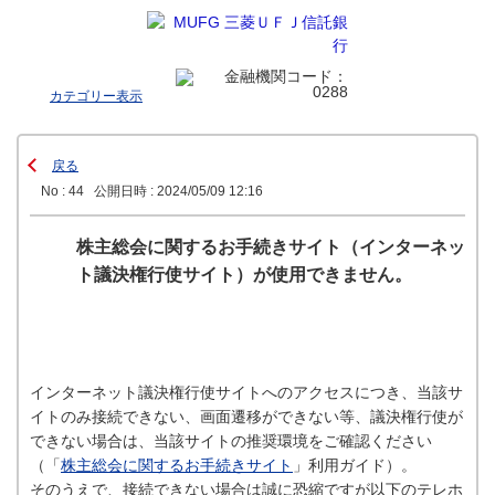
カテゴリー表示
戻る
No : 44
公開日時 : 2024/05/09 12:16
株主総会に関するお手続きサイト（インターネッ
ト議決権行使サイト）が使用できません。
インターネット議決権行使サイトへのアクセスにつき、当該サ
イトのみ接続できない、画面遷移ができない等、議決権行使が
できない場合は、当該サイトの推奨環境をご確認ください
（「
株主総会に関するお手続きサイト
」利用ガイド）。
そのうえで、接続できない場合は誠に恐縮ですが以下のテレホ