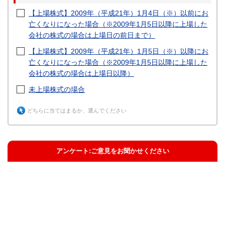
【上場株式】2009年（平成21年）1月4日（※）以前にお
亡くなりになった場合（※2009年1月5日以降に上場した
会社の株式の場合は上場日の前日まで）
【上場株式】2009年（平成21年）1月5日（※）以降にお
亡くなりになった場合（※2009年1月5日以降に上場した
会社の株式の場合は上場日以降）
未上場株式の場合
どちらに当てはまるか、選んでください
アンケート:ご意見をお聞かせください
解決した