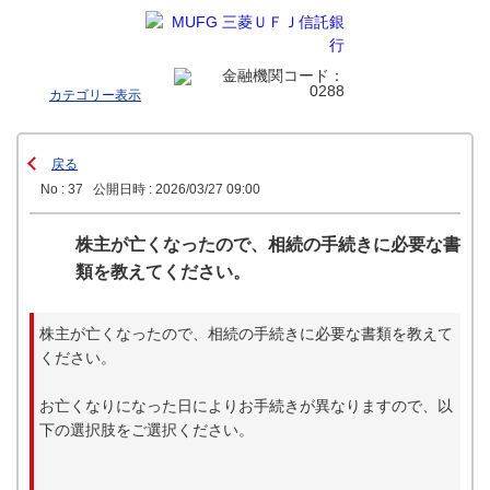
カテゴリー表示
戻る
No : 37
公開日時 : 2026/03/27 09:00
株主が亡くなったので、相続の手続きに必要な書
類を教えてください。
株主が亡くなったので、相続の手続きに必要な書類を教えて
ください。
お亡くなりになった日によりお手続きが異なりますので、以
下の選択肢をご選択ください。