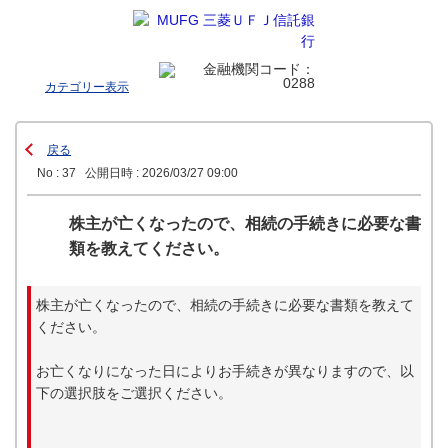
カテゴリー表示
戻る
No : 37
公開日時 : 2026/03/27 09:00
株主が亡くなったので、相続の手続きに必要な書
類を教えてください。
株主が亡くなったので、相続の手続きに必要な書類を教えて
ください。
お亡くなりになった日によりお手続きが異なりますので、以
下の選択肢をご選択ください。