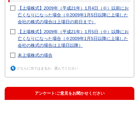
【上場株式】2009年（平成21年）1月4日（※）以前にお
亡くなりになった場合（※2009年1月5日以降に上場した
会社の株式の場合は上場日の前日まで）
【上場株式】2009年（平成21年）1月5日（※）以降にお
亡くなりになった場合（※2009年1月5日以降に上場した
会社の株式の場合は上場日以降）
未上場株式の場合
どちらに当てはまるか、選んでください
アンケート:ご意見をお聞かせください
解決した