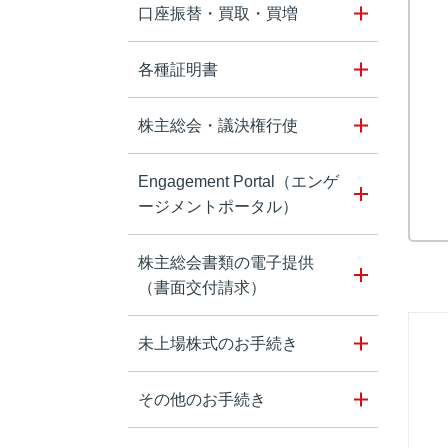
口座振替・買取・買増
各種証明書
株主総会・議決権行使
Engagement Portal（エンゲ
ージメントポータル）
株主総会書類の電子提供
（書面交付請求）
未上場株式のお手続き
その他のお手続き