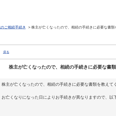
式のご相続手続き
>
株主が亡くなったので、相続の手続きに必要な書類
戻る
株主が亡くなったので、相続の手続きに必要な書類
株主が亡くなったので、相続の手続きに必要な書類を教えて
お亡くなりになった日によりお手続きが異なりますので、以