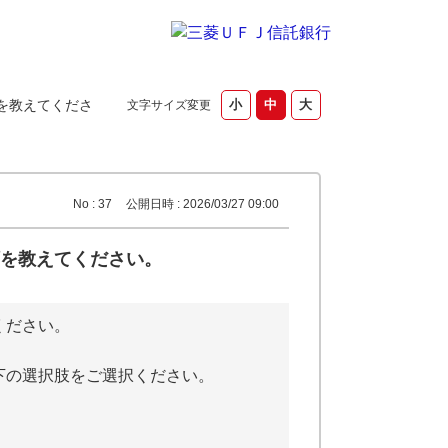
を教えてくださ
文字サイズ変更
No : 37
公開日時 : 2026/03/27 09:00
を教えてください。
ください。
下の選択肢をご選択ください。