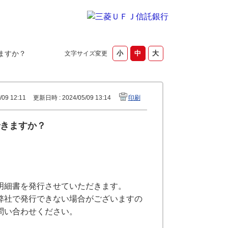
ますか？
文字サイズ変更
09 12:11
更新日時 : 2024/05/09 13:14
印刷
きますか？
明細書を発行させていただきます。
弊社で発行できない場合がございますの
問い合わせください。