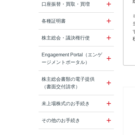
口座振替・買取・買増
各種証明書
株主総会・議決権行使
Engagement Portal（エンゲ
ージメントポータル）
株主総会書類の電子提供
（書面交付請求）
未上場株式のお手続き
その他のお手続き