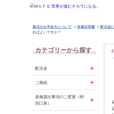
株式のお手続きについて
>
各種証明書
>
配当金
ればよいですか？
カテゴリーから探す
配当金
ご相続
各種届出事項のご変更（特
別口座）