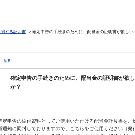
に関する証明書
>
確定申告の手続きのために、配当金の証明書が欲しい
戻る
確定申告の手続きのために、配当金の証明書が欲し
か？
確定申告の添付資料としてご使用いただける配当金計算書を、
議通知に同封しておりますので、こちらをご使用ください（発