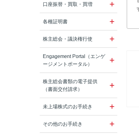
口座振替・買取・買増
各種証明書
株主総会・議決権行使
Engagement Portal（エンゲ
ージメントポータル）
株主総会書類の電子提供
（書面交付請求）
未上場株式のお手続き
その他のお手続き