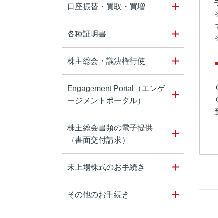
口座振替・買取・買増
各種証明書
株主総会・議決権行使
Engagement Portal（エンゲ
ージメントポータル）
株主総会書類の電子提供
（書面交付請求）
未上場株式のお手続き
その他のお手続き