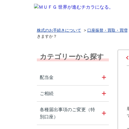
株式のお手続きについて
>
口座振替・買取・買増
きますか？
カテゴリーから探す
配当金
ご相続
各種届出事項のご変更（特
別口座）