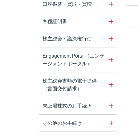
口座振替・買取・買増
各種証明書
株主総会・議決権行使
Engagement Portal（エンゲ
ージメントポータル）
株主総会書類の電子提供
（書面交付請求）
未上場株式のお手続き
その他のお手続き