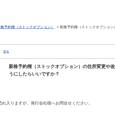
新株予約権（ストックオプション）
>
新株予約権（ストックオプション
戻る
新株予約権（ストックオプション）の住所変更や改
うにしたらいいですか？
恐れ入りますが、発行会社様へお問合せください。