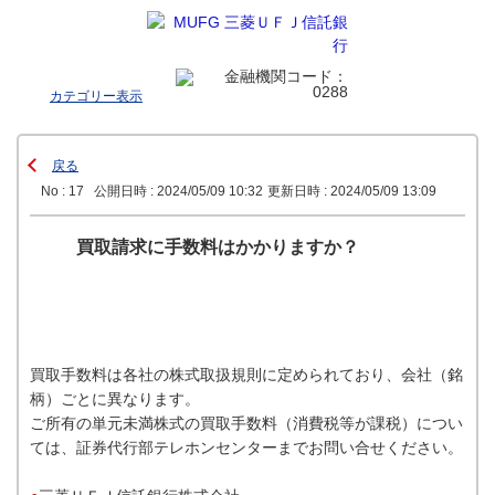
カテゴリー表示
戻る
No : 17
公開日時 : 2024/05/09 10:32
更新日時 : 2024/05/09 13:09
買取請求に手数料はかかりますか？
買取手数料は各社の株式取扱規則に定められており、会社（銘
柄）ごとに異なります。
ご所有の単元未満株式の買取手数料（消費税等が課税）につい
ては、証券代行部テレホンセンターまでお問い合せください。