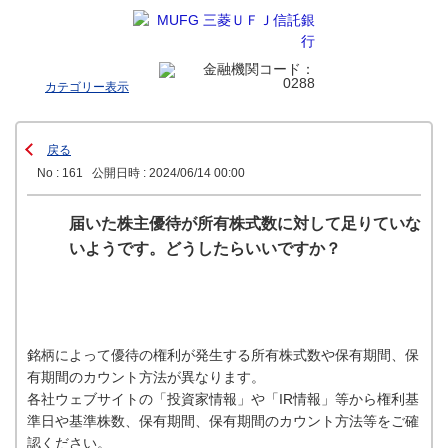
カテゴリー表示
戻る
No : 161
公開日時 : 2024/06/14 00:00
届いた株主優待が所有株式数に対して足りていな
いようです。どうしたらいいですか？
銘柄によって優待の権利が発生する所有株式数や保有期間、保
有期間のカウント方法が異なります。
各社ウェブサイトの「投資家情報」や「IR情報」等から権利基
準日や基準株数、保有期間、保有期間のカウント方法等をご確
認ください。