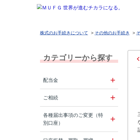
株式のお手続きについて
>
その他のお手続き
>
カテゴリーから探す
配当金
ご相続
各種届出事項のご変更（特
別口座）