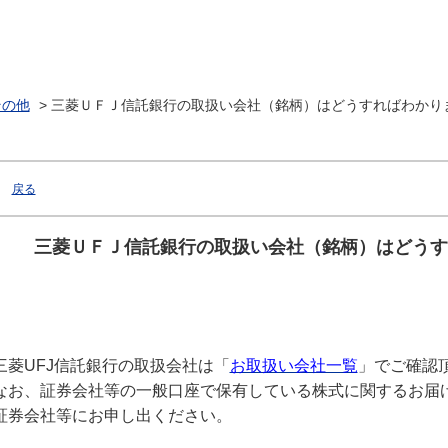
その他
>
三菱ＵＦＪ信託銀行の取扱い会社（銘柄）はどうすればわかり
戻る
三菱ＵＦＪ信託銀行の取扱い会社（銘柄）はどうす
三菱UFJ信託銀行の取扱会社は「
お取扱い会社一覧
」でご確認
なお、証券会社等の一般口座で保有している株式に関するお届
証券会社等にお申し出ください。