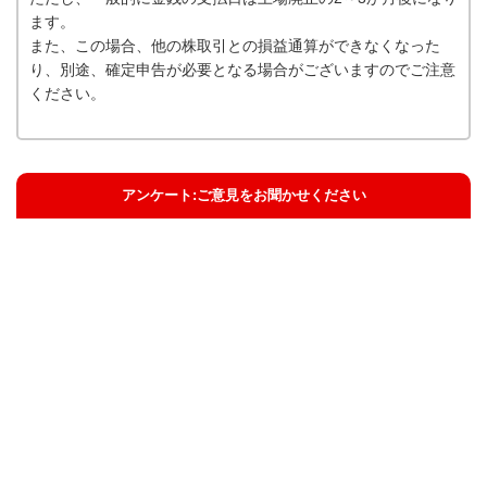
ます。
また、この場合、他の株取引との損益通算ができなくなった
り、別途、確定申告が必要となる場合がございますのでご注意
ください。
アンケート:ご意見をお聞かせください
解決した
解決したがわかりにくい