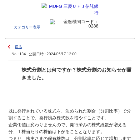
カテゴリー表示
戻る
No : 134
公開日時 : 2024/05/17 12:00
株式分割とは何ですか？株式分割のお知らせが届
きました。
既に発行されている株式を、決められた割合（分割比率）で分
割することで、発行済み株式数を増やすことです。
企業価値は変わりませんので、発行済みの株式総数が増える
分、１株当たりの株価は下がることとなります。
つまり、株主さまの保有株数は、分割比率に応じて増加します