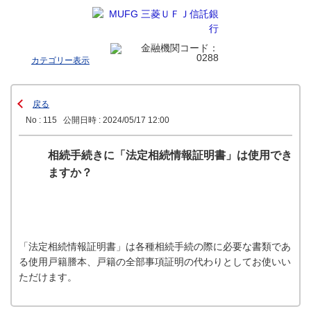
カテゴリー表示
戻る
No : 115
公開日時 : 2024/05/17 12:00
相続手続きに「法定相続情報証明書」は使用でき
ますか？
「法定相続情報証明書」は各種相続手続の際に必要な書類であ
る使用戸籍謄本、戸籍の全部事項証明の代わりとしてお使いい
ただけます。