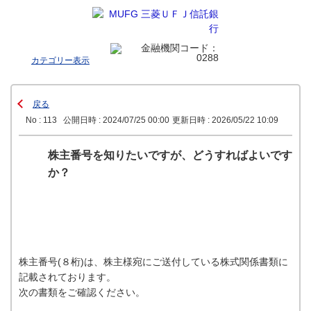
カテゴリー表示
戻る
No : 113
公開日時 : 2024/07/25 00:00
更新日時 : 2026/05/22 10:09
株主番号を知りたいですが、どうすればよいです
か？
株主番号(８桁)は、株主様宛にご送付している株式関係書類に
記載されております。
次の書類をご確認ください。