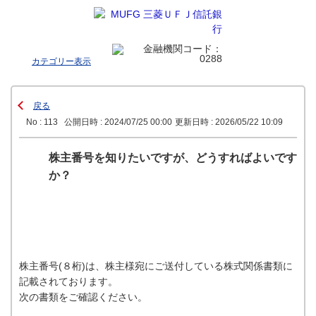
カテゴリー表示
戻る
No : 113
公開日時 : 2024/07/25 00:00
更新日時 : 2026/05/22 10:09
株主番号を知りたいですが、どうすればよいです
か？
株主番号(８桁)は、株主様宛にご送付している株式関係書類に
記載されております。
次の書類をご確認ください。