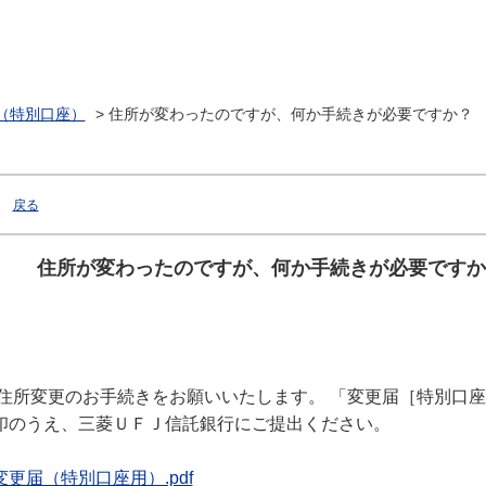
（特別口座）
>
住所が変わったのですが、何か手続きが必要ですか？
戻る
住所が変わったのですが、何か手続きが必要ですか
住所変更のお手続きをお願いいたします。 「変更届［特別口
印のうえ、三菱ＵＦＪ信託銀行にご提出ください。
変更届（特別口座用）.pdf