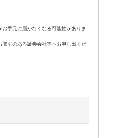
がお手元に届かなくなる可能性がありま
お取引のある証券会社等へお申し出くだ