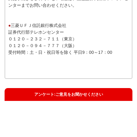
ンターまでお問い合わせください。
●
三菱ＵＦＪ信託銀行株式会社
証券代行部テレホンセンター
０１２０－２３２－７１１（東京）
０１２０－０９４－７７７（大阪）
受付時間：土・日・祝日等を除く 平日9：00～17：00
アンケート:ご意見をお聞かせください
解決した