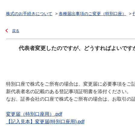
株式のお手続きについて
>
各種届出事項のご変更（特別口座）
>
戻る
代表者変更したのですが、どうすればよいです
特別口座で株式をご所有の場合は、変更届に必要事項をご
新代表者名の記載のある登記事項証明書を添付ください。
なお、証券会社の口座で株式をご所有の場合は、お取引の
変更届（特別口座用）.pdf
【記入見本】変更届(特別口座用).pdf