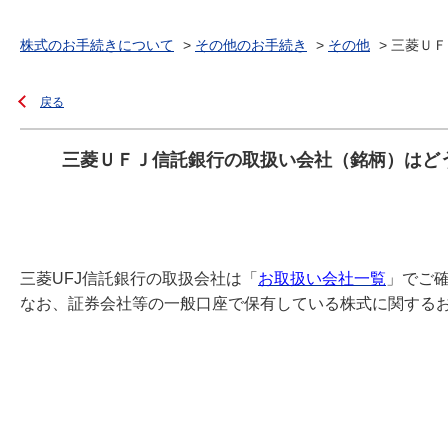
株式のお手続きについて
>
その他のお手続き
>
その他
>
三菱ＵＦ
戻る
三菱ＵＦＪ信託銀行の取扱い会社（銘柄）はど
三菱UFJ信託銀行の取扱会社は「
お取扱い会社一覧
」でご
なお、証券会社等の一般口座で保有している株式に関する