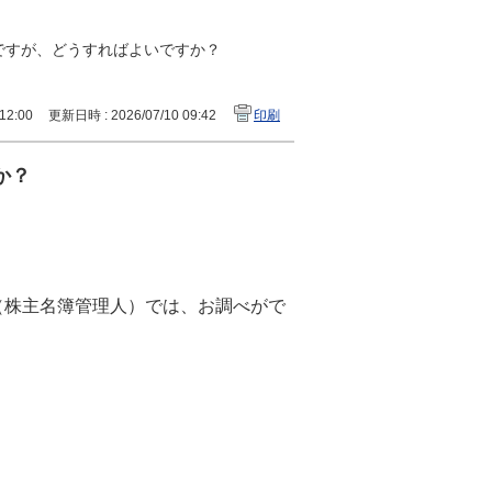
ですが、どうすればよいですか？
12:00
更新日時 : 2026/07/10 09:42
印刷
か？
（株主名簿管理人）では、お調べがで