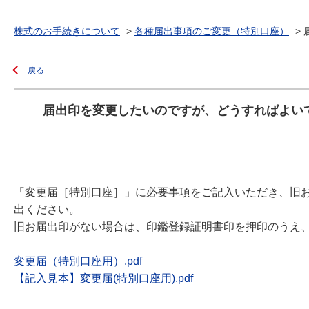
株式のお手続きについて
>
各種届出事項のご変更（特別口座）
>
戻る
届出印を変更したいのですが、どうすればよい
「変更届［特別口座］」に必要事項をご記入いただき、旧
出ください。
旧お届出印がない場合は、印鑑登録証明書印を押印のうえ
変更届（特別口座用）.pdf
【記入見本】変更届(特別口座用).pdf