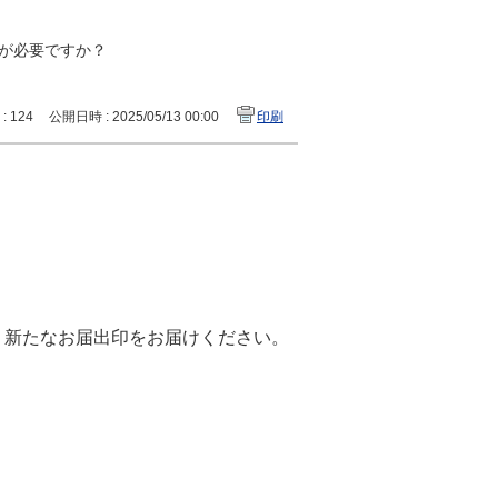
が必要ですか？
 : 124
公開日時 : 2025/05/13 00:00
印刷
、新たなお届出印をお届けください。