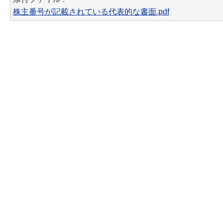
株主番号が記載されている代表的な書面.pdf