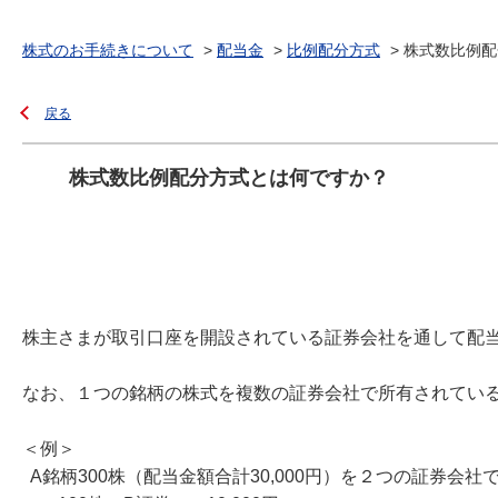
株式のお手続きについて
>
配当金
>
比例配分方式
>
株式数比例配
戻る
株式数比例配分方式とは何ですか？
株主さまが取引口座を開設されている証券会社を通して配
なお、１つの銘柄の株式を複数の証券会社で所有されてい
＜例＞
A銘柄300株（配当金額合計30,000円）を２つの証券会