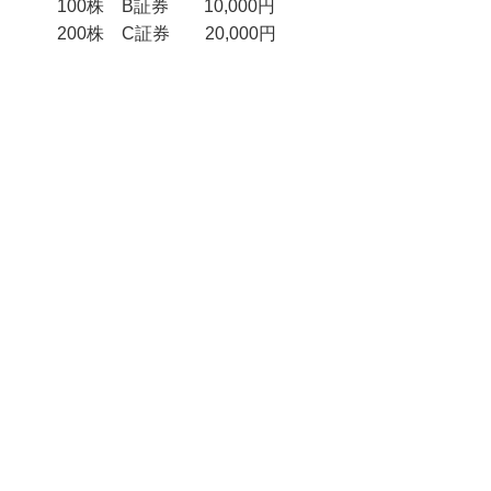
100株 B証券 10,000円
200株 C証券 20,000円