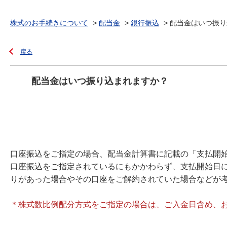
株式のお手続きについて
>
配当金
>
銀行振込
>
配当金はいつ振り
戻る
配当金はいつ振り込まれますか？
口座振込をご指定の場合、配当金計算書に記載の「支払開
口座振込をご指定されているにもかかわらず、支払開始日
りがあった場合やその口座をご解約されていた場合などが
＊株式数比例配分方式をご指定の場合は、ご入金日含め、