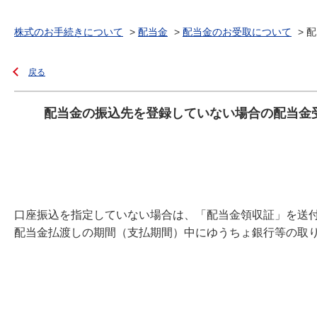
株式のお手続きについて
>
配当金
>
配当金のお受取について
>
配
戻る
配当金の振込先を登録していない場合の配当金
口座振込を指定していない場合は、「配当金領収証」を送
配当金払渡しの期間（支払期間）中にゆうちょ銀行等の取