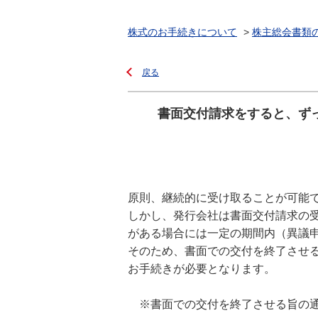
株式のお手続きについて
>
株主総会書類
戻る
書面交付請求をすると、ず
原則、継続的に受け取ることが可能
しかし、発行会社は書面交付請求の
がある場合には一定の期間内（異議
そのため、書面での交付を終了させ
お手続きが必要となります。
※書面での交付を終了させる旨の通