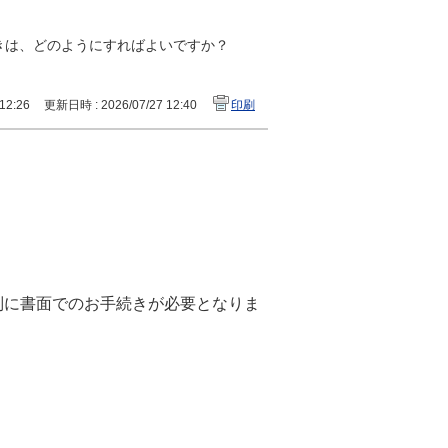
きは、どのようにすればよいですか？
12:26
更新日時 : 2026/07/27 12:40
印刷
別に書面でのお手続きが必要となりま