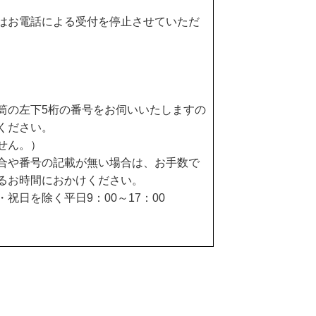
はお電話による受付を停止させていただ
筒の左下5桁の番号をお伺いいたしますの
ください。
せん。）
合や番号の記載が無い場合は、お手数で
るお時間におかけください。
祝日を除く平日9：00～17：00