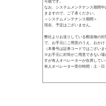
可能です。
なお、システムメンテナンス期間中
きますので、ご了承ください。
＜システムメンテナンス期間＞
現在、予定はございません。
弊社よりお送りしている郵送物の封
で、お手元にご用意のうえ、おかけ
（本番号は証券コードではございま
※お手元に封筒がご用意できない場
すが有人オペレーターが在席してい
有人オペレーター受付時間：土・日・