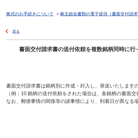
株式のお手続きについて
>
株主総会書類の電子提供（書面交付請求
戻る
書面交付請求書の送付依頼を複数銘柄同時に行
書面交付請求書は銘柄別に作成・封入し、発送いたします
（例：10 銘柄の送付依頼をされた場合は、各銘柄の書面交
なお、郵便事情の関係等の諸事情により、到着日が異なる