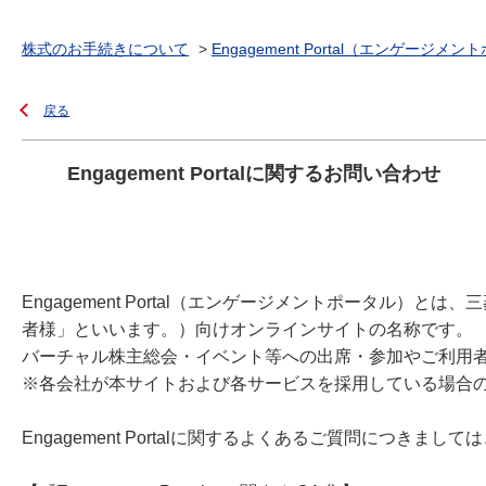
株式のお手続きについて
>
Engagement Portal（エンゲージメ
戻る
Engagement Portalに関するお問い合わせ
Engagement Portal（エンゲージメントポータル
者様」といいます。）向けオンラインサイトの名称です。
バーチャル株主総会・イベント等への出席・参加やご利用
※各会社が本サイトおよび各サービスを採用している場合
Engagement Portalに関するよくあるご質問につき