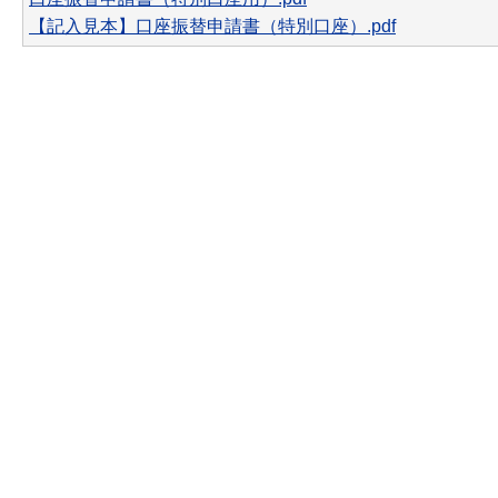
【記入見本】口座振替申請書（特別口座）.pdf